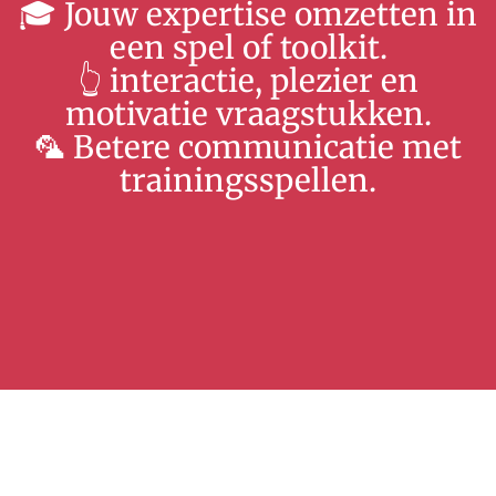
🎓 Jouw expertise omzetten in
een spel of toolkit.
👆 interactie, plezier en
motivatie vraagstukken.
🦜 Betere communicatie met
trainingsspellen.