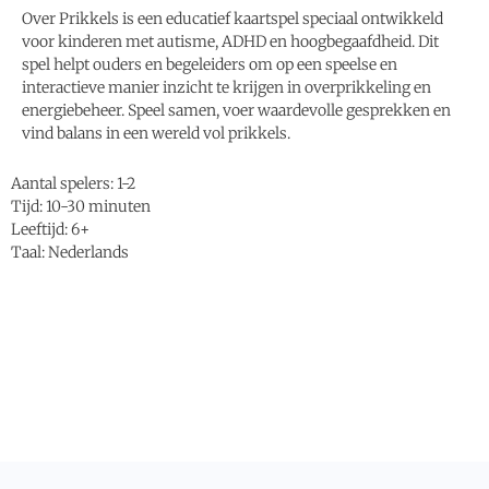
Over Prikkels is een educatief kaartspel speciaal ontwikkeld
voor kinderen met autisme, ADHD en hoogbegaafdheid. Dit
spel helpt ouders en begeleiders om op een speelse en
interactieve manier inzicht te krijgen in overprikkeling en
energiebeheer. Speel samen, voer waardevolle gesprekken en
vind balans in een wereld vol prikkels.
Aantal spelers: 1-2
Tijd: 10-30 minuten
Leeftijd: 6+
Taal: Nederlands