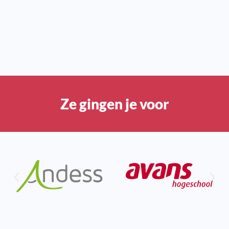
Ze gingen je voor