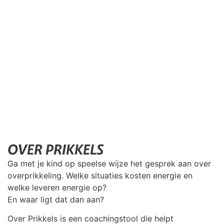
OVER PRIKKELS
Ga met je kind op speelse wijze het gesprek aan over
overprikkeling. Welke situaties kosten energie en
welke leveren energie op?
En waar ligt dat dan aan?
Over Prikkels is een coachingstool die helpt