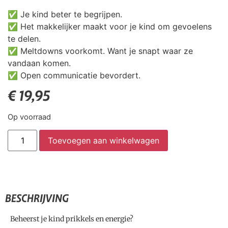
✅ Je kind beter te begrijpen.
✅ Het makkelijker maakt voor je kind om gevoelens
te delen.
✅ Meltdowns voorkomt. Want je snapt waar ze
vandaan komen.
✅ Open communicatie bevordert.
€
19,95
Op voorraad
Toevoegen aan winkelwagen
BESCHRIJVING
Beheerst je kind prikkels en energie?