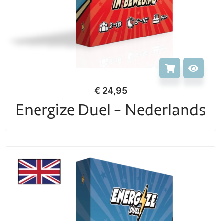
€
24,95
Energize Duel - Nederlands