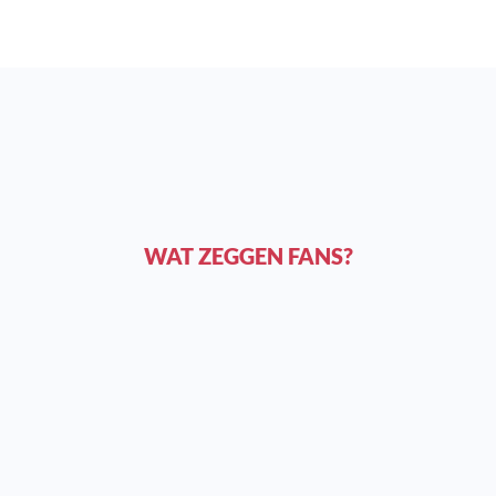
WAT ZEGGEN FANS?