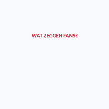
WAT ZEGGEN FANS?