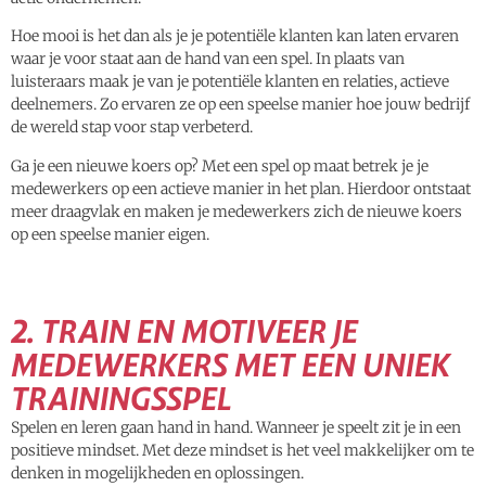
Hoe mooi is het dan als je je potentiële klanten kan laten ervaren
waar je voor staat aan de hand van een spel. In plaats van
luisteraars maak je van je potentiële klanten en relaties, actieve
deelnemers. Zo ervaren ze op een speelse manier hoe jouw bedrijf
de wereld stap voor stap verbeterd.
Ga je een nieuwe koers op? Met een spel op maat betrek je je
medewerkers op een actieve manier in het plan. Hierdoor ontstaat
meer draagvlak en maken je medewerkers zich de nieuwe koers
op een speelse manier eigen.
2. TRAIN EN MOTIVEER JE
MEDEWERKERS MET EEN UNIEK
TRAININGSSPEL
Spelen en leren gaan hand in hand. Wanneer je speelt zit je in een
positieve mindset. Met deze mindset is het veel makkelijker om te
denken in mogelijkheden en oplossingen.