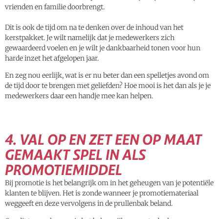
vrienden en familie doorbrengt.
Dit is ook de tijd om na te denken over de inhoud van het
kerstpakket. Je wilt namelijk dat je medewerkers zich
gewaardeerd voelen en je wilt je dankbaarheid tonen voor hun
harde inzet het afgelopen jaar.
En zeg nou eerlijk, wat is er nu beter dan een spelletjes avond om
de tijd door te brengen met geliefden? Hoe mooi is het dan als je je
medewerkers daar een handje mee kan helpen.
4. VAL OP EN ZET EEN OP MAAT
GEMAAKT SPEL IN ALS
PROMOTIEMIDDEL
Bij promotie is het belangrijk om in het geheugen van je potentiële
klanten te blijven. Het is zonde wanneer je promotiemateriaal
weggeeft en deze vervolgens in de prullenbak beland.