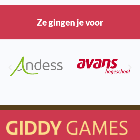
Ze gingen je voor