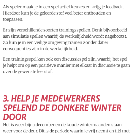
Als speler maak je in een spel actief keuzes en krijg je feedback.
Hierdoor kun je de geleerde stof veel beter onthouden en
toepassen.
Er zijn verschillende soorten trainingsspellen. Denk bijvoorbeeld
aan simulatie spellen waarbij de werkelijkheid wordt nagebootst.
Zo kun je in een veilige omgeving trainen zonder dat er
consequenties zijn in de werkelijkheid.
Een trainingsspel kan ook een discussiespel zijn, waarbij het spel
je helpt om op een positieve manier met elkaar in discussie te gaan
over de gewenste leerstof.
3. HELP JE MEDEWERKERS
SPELEND DE DONKERE WINTER
DOOR
Het is weer bijna december en de koude wintermaanden staan
weer voor de deur. Dit is de periode waarin je vrij neemt en tijd met