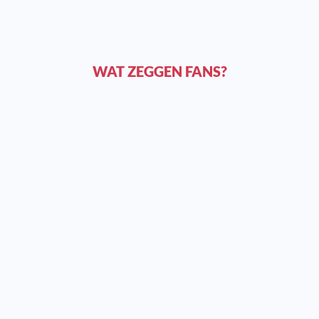
WAT ZEGGEN FANS?