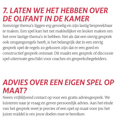
7. LATEN WE HET HEBBEN OVER
DE OLIFANT IN DE KAMER
Sommige thema’s liggen erg gevoelig en zijn lastig bespreekbaar
te maken. Een spel kan het net makkelijker en leuker maken om
het over lastige thema’s te hebben. Net als dat een stevig gesprek
ook omgangsregels heeft, is het belangrijk dat in een stevig
gesprek spel de regels zo gekozen zijn dat er een goed en
constructief gesprek ontstaat. Dit maakt een gesprek of discussie
spel uitermate geschikt voor coaches en gespreksbegeleiders.
ADVIES OVER EEN EIGEN SPEL OP
MAAT?
Neem vrijblijvend contact op voor een gratis adviesgesprek. We
luisteren naar je vraag en geven persoonlijk advies. Aan het einde
van het gesprek weet je precies of een spel op maat voor jou het
juiste middel is om jouw doelen mee te bereiken