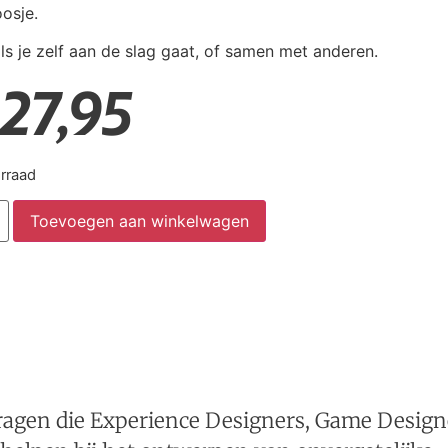
osje.
ls je zelf aan de slag gaat, of samen met anderen.
27,95
rraad
Toevoegen aan winkelwagen
ragen die Experience Designers, Game Design