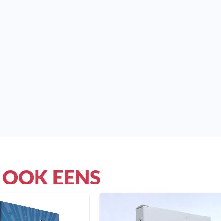
 OOK EENS