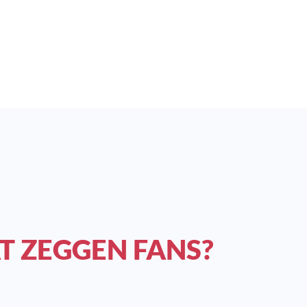
T ZEGGEN FANS?