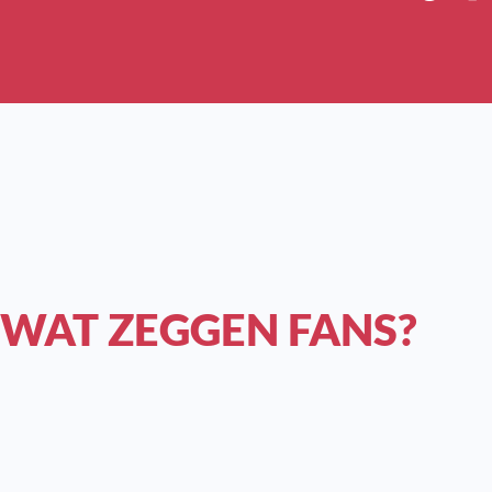
WAT ZEGGEN FANS?