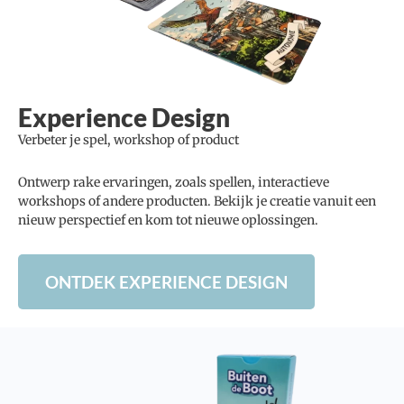
Experience Design
Verbeter je spel, workshop of product
Ontwerp rake ervaringen, zoals spellen, interactieve
workshops of andere producten. Bekijk je creatie vanuit een
nieuw perspectief en kom tot nieuwe oplossingen.
ONTDEK EXPERIENCE DESIGN