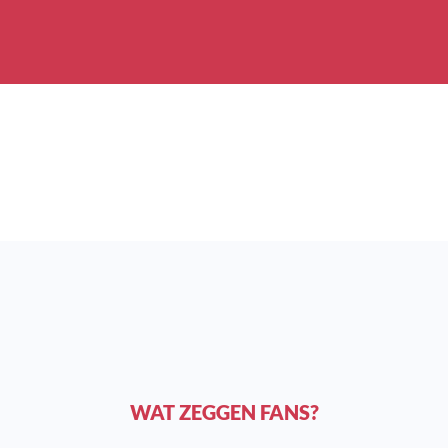
WAT ZEGGEN FANS?