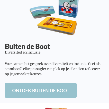
Buiten de Boot
Diversiteit en inclusie
Voer samen het gesprek over diversiteit en inclusie. Geef als
stamhoofd elke passagier een plek op je eiland en reflecteer
op je gemaakte keuzes.
ONTDEK BUITEN DE BOOT