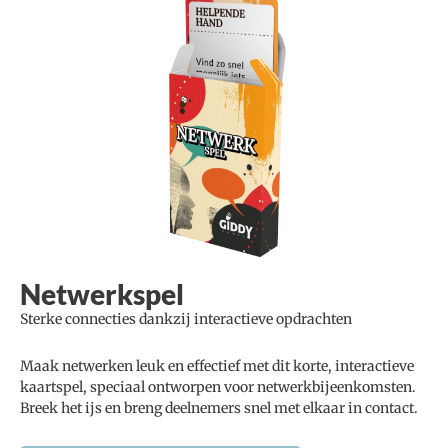
Netwerkspel
Sterke connecties dankzij interactieve opdrachten
Maak netwerken leuk en effectief met dit korte, interactieve
kaartspel, speciaal ontworpen voor netwerkbijeenkomsten.
Breek het ijs en breng deelnemers snel met elkaar in contact.