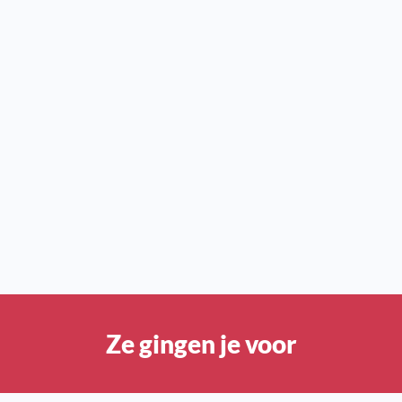
Ze gingen je voor