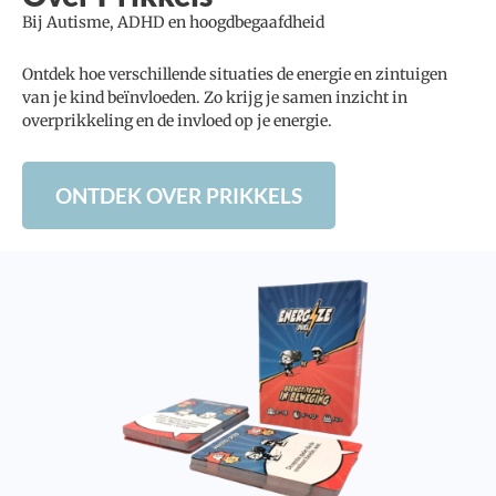
Bij Autisme, ADHD en hoogdbegaafdheid
Ontdek hoe verschillende situaties de energie en zintuigen
van je kind beïnvloeden. Zo krijg je samen inzicht in
overprikkeling en de invloed op je energie.
ONTDEK OVER PRIKKELS