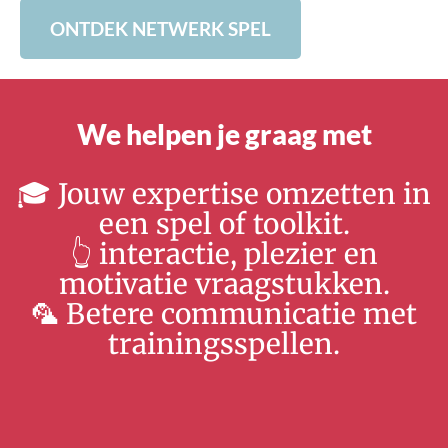
ONTDEK NETWERK SPEL
We helpen je graag met
🎓 Jouw expertise omzetten in
een spel of toolkit.
👆 interactie, plezier en
motivatie vraagstukken.
🦜 Betere communicatie met
trainingsspellen.