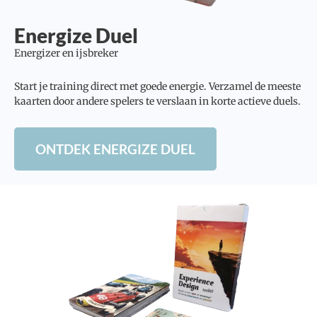
Energize Duel
Energizer en ijsbreker
Start je training direct met goede energie. Verzamel de meeste
kaarten door andere spelers te verslaan in korte actieve duels.
ONTDEK ENERGIZE DUEL