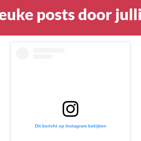
euke posts door jull
Dit bericht op Instagram bekijken