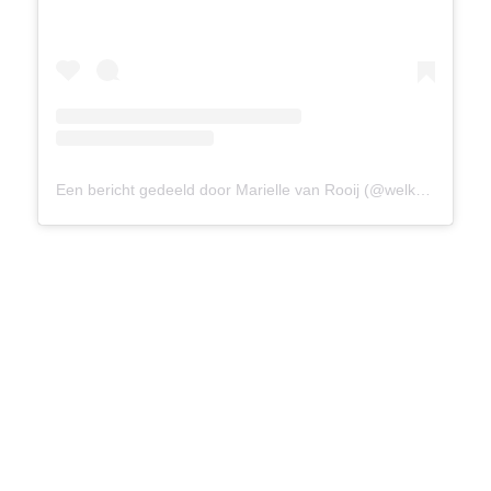
Een bericht gedeeld door Marielle van Rooij (@welkomindeles)