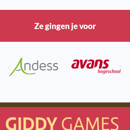
Ze gingen je voor