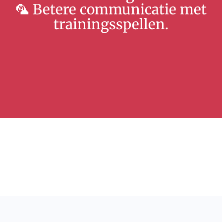
🦜 Betere communicatie met
trainingsspellen.