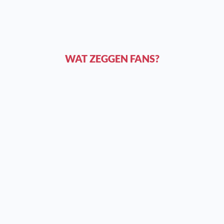
WAT ZEGGEN FANS?